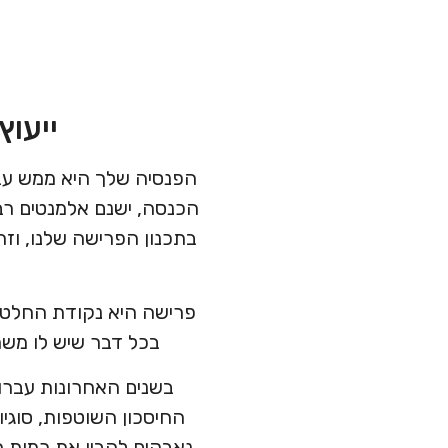
ייעוץ
הפנסיה שלך היא ממש עבוד
הכנסה, ישנם אלמנטים רב
בתכנון הפרישה שלנו, וזה 
פרישה היא נקודת החלטה
בכל דבר שיש לו משמ
בשנים האחרונות עברו 
החיסכון השוטפות, סוגיו
נאבקים להבין את כמות 