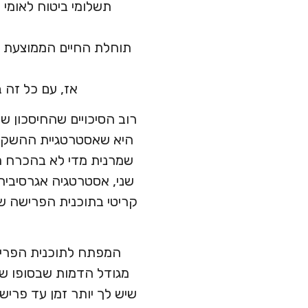
תוחלת החיים הממוצעת ג
אז, עם כל זה 
רוב הסיכויים שהחיסכון 
היא שאסטרטגיית ההשקע
שמרנית מדי לא בהכרח ת
שני, אסטרטגיה אגרסיבית
קריטי בתוכנית הפרישה ש
המפתח לתוכנית הפריש
מגודל הדמות שבסופו של
שיש לך יותר זמן עד פריש