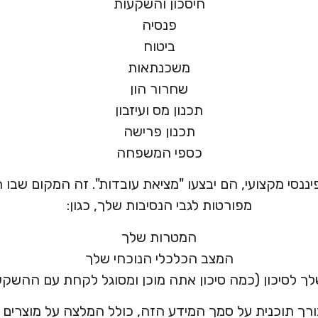
חיסכון והשקעות
פנסיה
ביטוח
משכנתאות
שחרור הון
תכנון מס ועיזבון
תכנון פרישה
כספי המשפחה
ננסי מקצועי, הם יבצעו "מציאת עובדות". זה המקום שבו
מפורטות לגבי הנסיבות שלך, כגון:
המטרות שלך
המצב הכלכלי הנוכחי שלך
לך לסיכון (כמה סיכון אתה מוכן ומסוגל לקחת עם ההשקע
ורך תוכנית על סמך המידע הזה, כולל המלצה על מוצרים פ