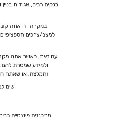
בנקים רבים, אגודות בניין
במקרה זה אתה קונה 
למצב/צרכים הספציפיים ש
עם זאת, כאשר אתה מקבל 
ולמידע שמסרת להם. 
והמלצה, או שאתה חוש
שים לב