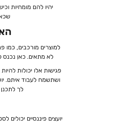
יהיו להם מומחיות וכיש
שכאש
האם
למוצרים מורכבים, כמו פ
לא מתאים. כאן נכנס לת
פגישות אלו יכולות להיות
ושתשמח לעבוד איתם. יוע
לך לתכנן 
יועצים פיננסיים יכולים לס