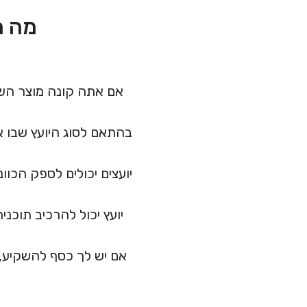
מה ה
אם אתה קונה מוצר השק
בהתאם לסוג היועץ שבו א
יועצים יכולים לספק הכוו
יועץ יכול להרכיב תוכני
אם יש לך כסף להשקיע,