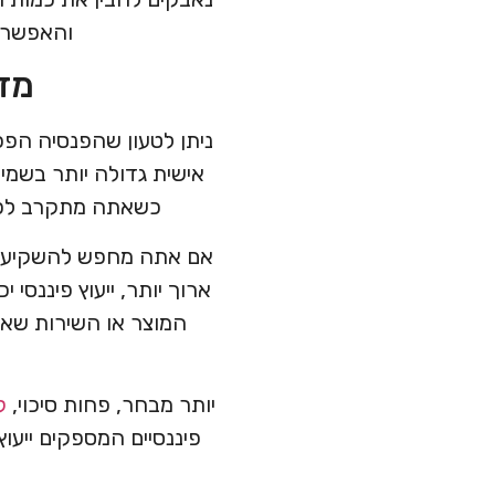
והאפשרוי
מדו
ניתן לטעון שהפנסיה הפ
אישית גדולה יותר בשמיר
כשאתה מתקרב לפר
אם אתה מחפש להשקיע, לק
ארוך יותר, ייעוץ פיננסי 
המוצר או השירות שאת
יותר מבחר, פחות סיכוי,
ק
פיננסיים המספקים ייעוץ