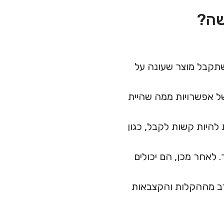
שה?
שתקבל מוצר שעונה על
של אפשרויות ממה שהיית
 להיות קשות לקבל, כגון
. לאחר מכן, הם יכולים
רב מההקלות והקצבאות