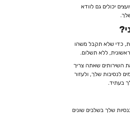
עצים יכולים גם לוודא
לך.
י?
עת, כדי שלא תקבל משהו
 ראשונית, ללא תשלום.
 את השירותים שאתה צריך
ם לנסיבות שלך, ולעזור
ך בעתיד.
יננסיות שלך בשלבים שונים