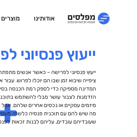
אודותינו
מוצרים
ייעוץ פנסיוני ל
ייעוץ פנסיוני לפרישה – כאשר אנשים מתפתח
ציפייה שיבוא זמן שבו הם יוכלו לפרוש. עבור
המדינה מספיקה כדי לספק רמת הכנסה בסיסי
הזדמנות לצבור עושר מבלי להשתמש בתוכניו
מיזמים עסקיים או נכסים אחרים שלהם. אבל 
מה שיש להם עם תוכנית פנסיה כלשהי. מעסיקי
שעובדיהם עובדים, עליהם לבנות זכאות לפנ