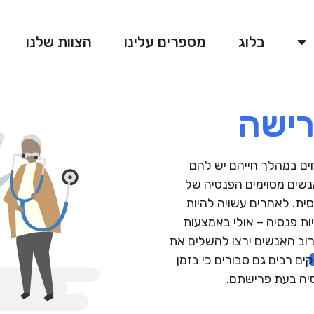
בלוג
מספרים עלינו
הצוות שלנו
פרישה
ים במהלך חייהם יש להם
 אנשים מסוימים הפנסיה של
ת. לאחרים עשויה להיות
ת פנסיה – אולי באמצעות
רוב האנשים ירצו להשלים את
ם רבים גם סבורים כי בזמן
סיה בעת פרישתם.