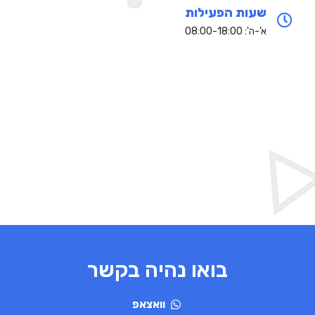
שעות הפעילות
א'-ה': 08:00-18:00
בואו נהיה בקשר
וואצאפ