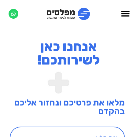
אנחנו כאן
לשירותכם!
מלאו את פרטיכם ונחזור אליכם
בהקדם