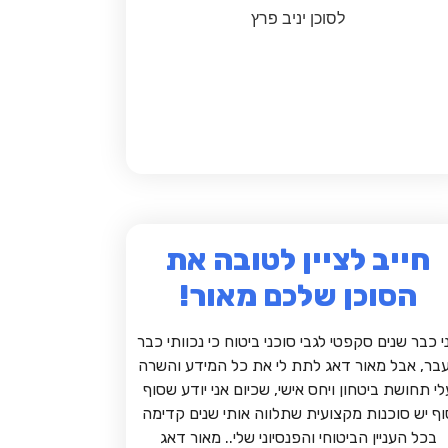
לסוכן יניב פרץ
חייב לציין לטובה את
הסוכן שלכם מאור!
י כבר שנים סקפטי לגבי סוכני ביטוח כי נכוותי כבר
בר, אבל מאור דאג לתת לי את כל המידע והשרה
לי תחושת ביטחון ויחס אישי, שכיום אני יודע שסוף
וף יש סוכנות מקצועית שתלווה אותי שנים קדימה
בכל העניין הביטוחי והפנסיוני שלי.. מאור דאג