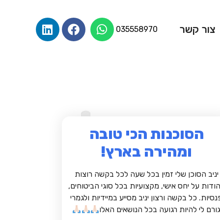
צור קשר
035558970
הסוכנות הכי טובה
ומהירה בארץ!
יניב הסוכן שלי זמין בכל שעה לכל בקשה רוצות
ודות על יחס אישי, מקצועיות בכל סוגי הביטוחים,
נסיות. כל בקשה ורצון יניב מסייע במיידיות ולגמרי
ורם לי להיות רגועה בכל הנושאים האלו