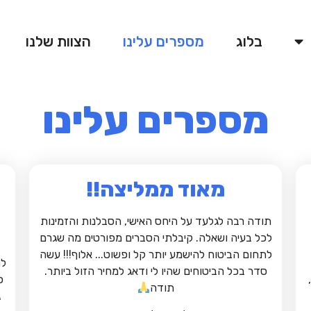
בלוג
מספרים עלינו
הצוות שלנו
מספרים עלינו
מאוד ממליצה!!
תודה רבה לגלעד על היחס האישי, הסבלנות והזמינות
לכל בעיה ושאלה. קיבלתי הסברים מפורטים מה שגרם
לתחום הביטוח להישמע יותר קל ופשוט... אלוף!!! עשה
לה
סדר בכל הביטוחים שהיו לי ודאג למחיר הזול ביותר.
פ
תודה
ג