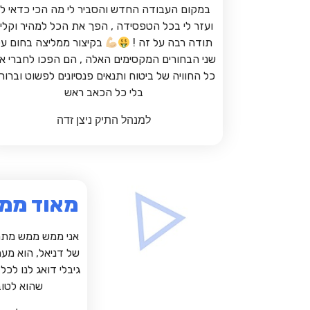
במקום העבודה החדש והסביר לי מה הכי כדאי לי
ועזר לי בכל הטפסידה , הפך את הכל למהיר וקלי
תודה רבה על זה !
בקיצור ממליצה בחום על
שני הבחורים המקסימים האלה , הם הפכו לחברי א
כל החוויה של ביטוח ותנאים פנסיונים לפשוט וברור
בלי כל הכאב ראש
למנהל התיק ניצן זדה
מאוד ממל
אני ממש ממש מתר
של דניאל, הוא מעמ
גיבלי דואג לנו לכ
שהוא לטוב