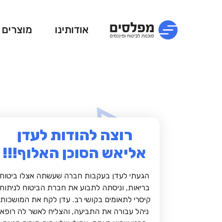
אודותינו
מוצרים
רוצה להודות לעדן
אליאש הסוכן האלוף!!!
הגעתי לעדן בעקבות חברה שעשתה אצלו ביטוח
בריאות, וניסתה לתבוע את חברת הביטוח לניתוח
קיסרי לתאומים בקושי רב. עדן לקח את המושכות,
ניהל עבורה את התביעה, והצליח לאשר לה רופא