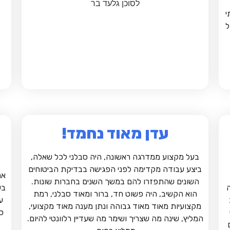
לסוכן גלעד בר
י
ל
עדן מאוד נחמד!
בעל מקצוע ממדרגה ראשונה, היה סבלני לכל שאלה,
ביצע עבודה מקדימה לפני הפגישה בבדיקת הביטוחים
אנ
השונים שהתפזרו להם במשך השנים בחברות שונות.
בע
הוא הקשיב, היה פשוט חד, ברור ומאוד סבלני, רמת
ע
מקצועיות מאוד מאוד גבוהה ונתן מענה מאוד מקצועי,
ס
המליץ, שינה מה שצריך ושימר מה שעדיין רלוונטי להיום.