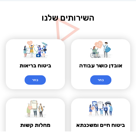
השירותים שלנו
אובדן כושר עבודה
ביטוח בריאות
בחר
בחר
מחלות קשות
ביטוח חיים ומשכנתא