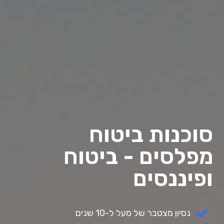
סוכנות ביטוח
מפלסים - ביטוח
ופיננסים
נסיון מצטבר של מעל ל-10 שנים