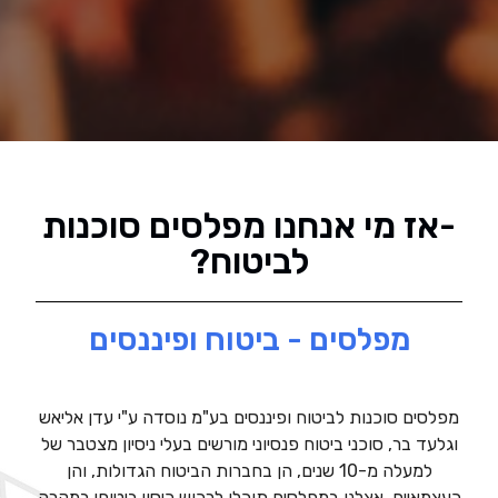
-אז מי אנחנו מפלסים סוכנות
לביטוח?
מפלסים - ביטוח ופיננסים
מפלסים סוכנות לביטוח ופיננסים בע"מ נוסדה ע"י עדן אליאש
וגלעד בר, סוכני ביטוח פנסיוני מורשים בעלי ניסיון מצטבר של
למעלה מ-10 שנים, הן בחברות הביטוח הגדולות, והן
כעצמאיים. אצלנו במפלסים תוכלו לרכוש כיסוי ביטוחי במקרה