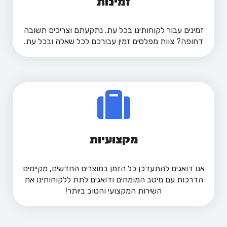
זמינות
זמינים עבור לקוחותינו בכל עת. נתקעתם וצריכים תשובה
דחופה? צוות מפלסים זמין עבורכם לכל שאלה ובכל עת.
מקצועיות
אנו דואגים להתעדכן כל הזמן במוצרים החדשים, מקיימים
הדרכות עם מיטב המומחים ודואגים לתת ללקוחותינו את
השירות המקצועי והטוב ביותר!