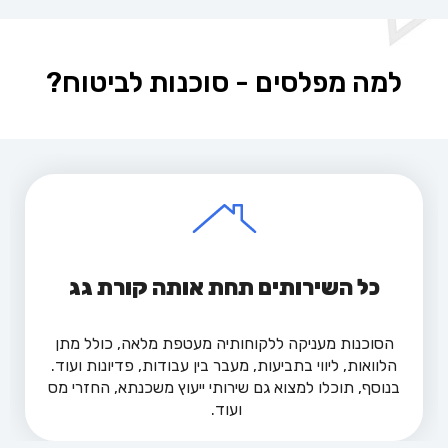
למה מפלסים - סוכנות לביטוח?
כל השירותים תחת אותה קורת גג
הסוכנות מעניקה ללקוחותיה מעטפת מלאה, כולל מתן
הלוואות, ליווי בתביעות, מעבר בין עבודות, פדיונות ועוד.
בנוסף, תוכלו למצוא גם שירותי ייעוץ משכנתא, החזרי מס
ועוד.