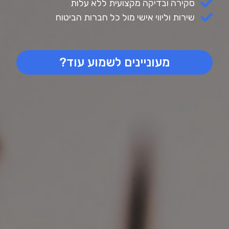
סקירה ובדיקה מקצועית ללא עלות
שירות וליווי אישי מול כל חברות הביטוח
מעוניינים לשמוע עוד?