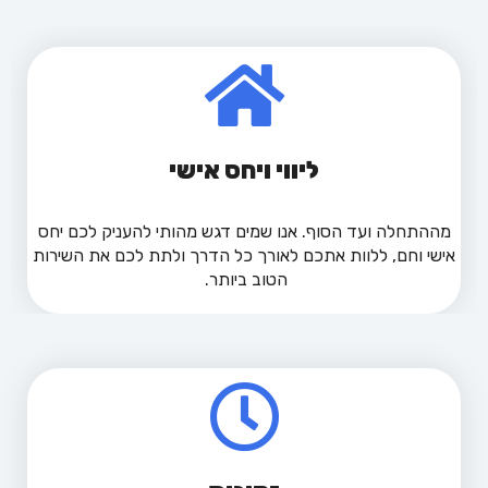
ליווי ויחס אישי
מההתחלה ועד הסוף. אנו שמים דגש מהותי להעניק לכם יחס
אישי וחם, ללוות אתכם לאורך כל הדרך ולתת לכם את השירות
הטוב ביותר.