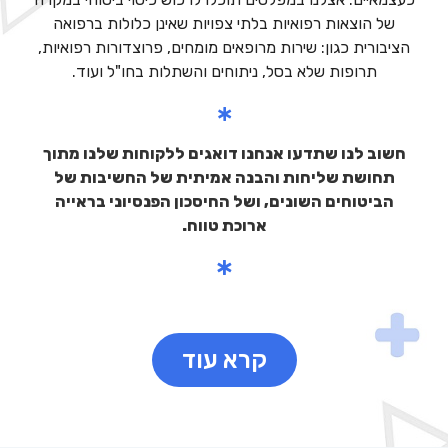
של הוצאות רפואיות בלתי צפויות שאינן כלולות ברפואה
הציבורית כגון: שירות מרופאים מומחים, פרוצדורות רפואיות,
תרופות שלא בסל, ניתוחים והשתלות בחו"ל ועוד.
חשוב לנו שתדעו אנחנו דואגים ללקוחות שלנו מתוך
תחושת שליחות והבנה אמיתית של החשיבות של
הביטוחים השונים, ושל החיסכון הפנסיוני בראייה
ארוכת טווח.
קרא עוד